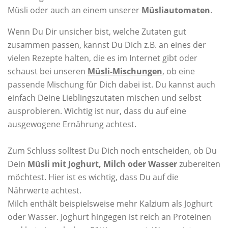
Müsli oder auch an einem unserer
Müsliautomaten
.
Wenn Du Dir unsicher bist, welche Zutaten gut
zusammen passen, kannst Du Dich z.B. an eines der
vielen Rezepte halten, die es im Internet gibt oder
schaust bei unseren
Müsli-Mischungen
, ob eine
passende Mischung für Dich dabei ist. Du kannst auch
einfach Deine Lieblingszutaten mischen und selbst
ausprobieren. Wichtig ist nur, dass du auf eine
ausgewogene Ernährung achtest.
Zum Schluss solltest Du Dich noch entscheiden, ob Du
Dein
Müsli mit Joghurt, Milch oder Wasser
zubereiten
möchtest. Hier ist es wichtig, dass Du auf die
Nährwerte achtest.
Milch enthält beispielsweise mehr Kalzium als Joghurt
oder Wasser. Joghurt hingegen ist reich an Proteinen