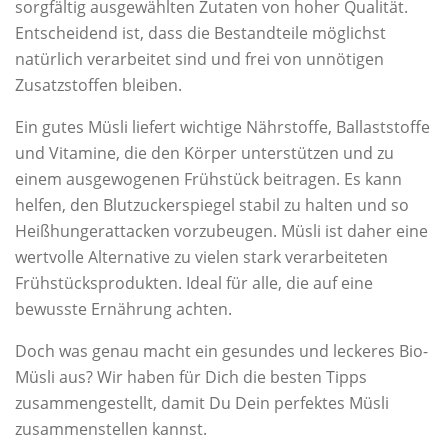
sorgfältig ausgewählten Zutaten von hoher Qualität.
Entscheidend ist, dass die Bestandteile möglichst
natürlich verarbeitet sind und frei von unnötigen
Zusatzstoffen bleiben.
Ein gutes Müsli liefert wichtige Nährstoffe, Ballaststoffe
und Vitamine, die den Körper unterstützen und zu
einem ausgewogenen Frühstück beitragen. Es kann
helfen, den Blutzuckerspiegel stabil zu halten und so
Heißhungerattacken vorzubeugen. Müsli ist daher eine
wertvolle Alternative zu vielen stark verarbeiteten
Frühstücksprodukten. Ideal für alle, die auf eine
bewusste Ernährung achten.
Doch was genau macht ein gesundes und leckeres Bio-
Müsli aus? Wir haben für Dich die besten Tipps
zusammengestellt, damit Du Dein perfektes Müsli
zusammenstellen kannst.