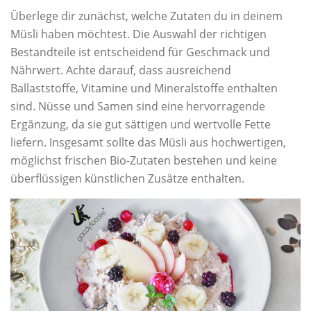
Überlege dir zunächst, welche Zutaten du in deinem
Müsli haben möchtest. Die Auswahl der richtigen
Bestandteile ist entscheidend für Geschmack und
Nährwert. Achte darauf, dass ausreichend
Ballaststoffe, Vitamine und Mineralstoffe enthalten
sind. Nüsse und Samen sind eine hervorragende
Ergänzung, da sie gut sättigen und wertvolle Fette
liefern. Insgesamt sollte das Müsli aus hochwertigen,
möglichst frischen Bio-Zutaten bestehen und keine
überflüssigen künstlichen Zusätze enthalten.