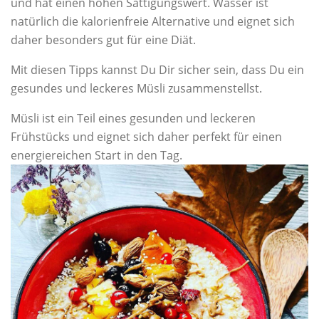
und hat einen hohen Sättigungswert. Wasser ist
natürlich die kalorienfreie Alternative und eignet sich
daher besonders gut für eine Diät.
Mit diesen Tipps kannst Du Dir sicher sein, dass Du ein
gesundes und leckeres Müsli zusammenstellst.
Müsli ist ein Teil eines gesunden und leckeren
Frühstücks und eignet sich daher perfekt für einen
energiereichen Start in den Tag.