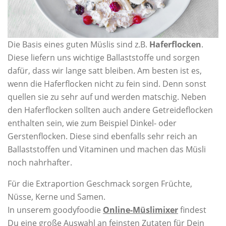
Die Basis eines guten Müslis sind z.B.
Haferflocken
.
Diese liefern uns wichtige Ballaststoffe und sorgen
dafür, dass wir lange satt bleiben. Am besten ist es,
wenn die Haferflocken nicht zu fein sind. Denn sonst
quellen sie zu sehr auf und werden matschig. Neben
den Haferflocken sollten auch andere Getreideflocken
enthalten sein, wie zum Beispiel Dinkel- oder
Gerstenflocken. Diese sind ebenfalls sehr reich an
Ballaststoffen und Vitaminen und machen das Müsli
noch nahrhafter.
Für die Extraportion Geschmack sorgen Früchte,
Nüsse, Kerne und Samen.
In unserem goodyfoodie
Online-Müslimixer
findest
Du eine große Auswahl an feinsten Zutaten für Dein