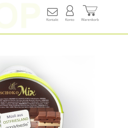
Kontakt
Konto
Warenkorb