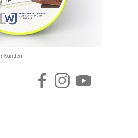
er Kunden